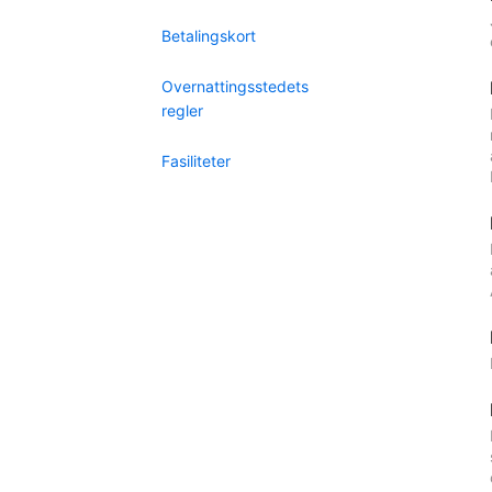
Betalingskort
Overnattingsstedets
regler
Fasiliteter