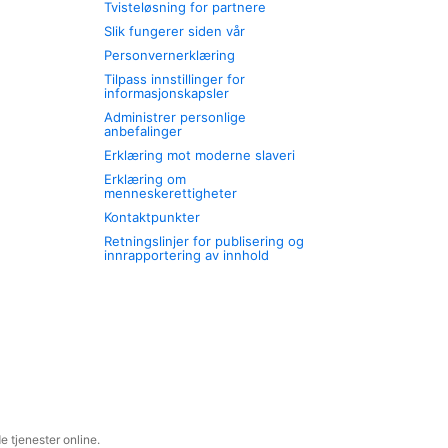
Tvisteløsning for partnere
Slik fungerer siden vår
Personvernerklæring
Tilpass innstillinger for
informasjonskapsler
Administrer personlige
anbefalinger
Erklæring mot moderne slaveri
Erklæring om
menneskerettigheter
Kontaktpunkter
Retningslinjer for publisering og
innrapportering av innhold
 tjenester online.