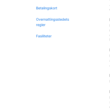
Betalingskort
Overnattingsstedets
regler
Fasiliteter