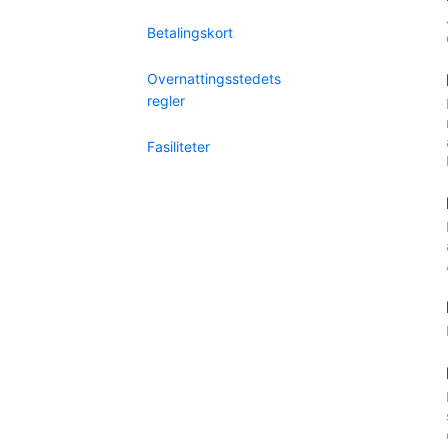
Betalingskort
Overnattingsstedets
regler
Fasiliteter