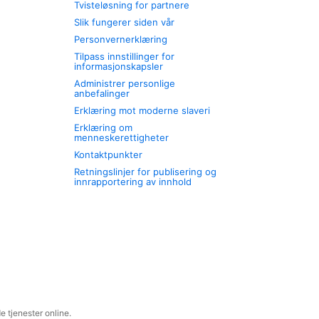
Tvisteløsning for partnere
Slik fungerer siden vår
Personvernerklæring
Tilpass innstillinger for
informasjonskapsler
Administrer personlige
anbefalinger
Erklæring mot moderne slaveri
Erklæring om
menneskerettigheter
Kontaktpunkter
Retningslinjer for publisering og
innrapportering av innhold
 tjenester online.