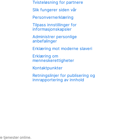
Tvisteløsning for partnere
Slik fungerer siden vår
Personvernerklæring
Tilpass innstillinger for
informasjonskapsler
Administrer personlige
anbefalinger
Erklæring mot moderne slaveri
Erklæring om
menneskerettigheter
Kontaktpunkter
Retningslinjer for publisering og
innrapportering av innhold
 tjenester online.