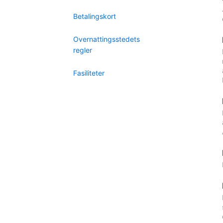
Betalingskort
Overnattingsstedets
regler
Fasiliteter