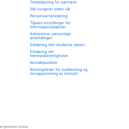
Tvisteløsning for partnere
Slik fungerer siden vår
Personvernerklæring
Tilpass innstillinger for
informasjonskapsler
Administrer personlige
anbefalinger
Erklæring mot moderne slaveri
Erklæring om
menneskerettigheter
Kontaktpunkter
Retningslinjer for publisering og
innrapportering av innhold
 tjenester online.