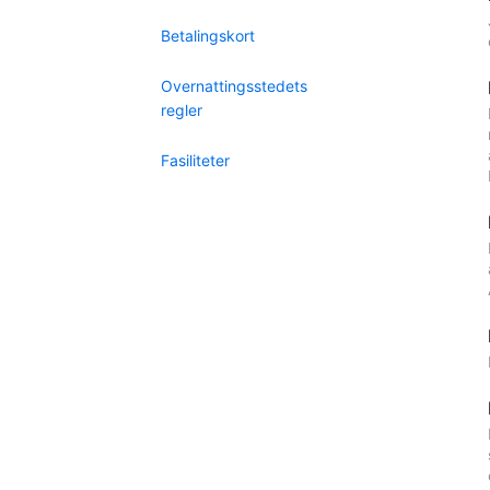
Betalingskort
Overnattingsstedets
regler
Fasiliteter