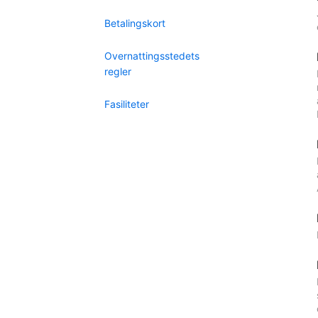
Betalingskort
Overnattingsstedets
regler
Fasiliteter