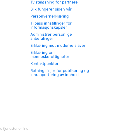
Tvisteløsning for partnere
Slik fungerer siden vår
Personvernerklæring
Tilpass innstillinger for
informasjonskapsler
Administrer personlige
anbefalinger
Erklæring mot moderne slaveri
Erklæring om
menneskerettigheter
Kontaktpunkter
Retningslinjer for publisering og
innrapportering av innhold
 tjenester online.