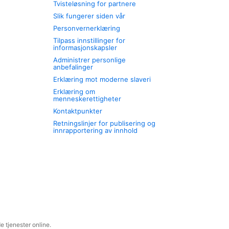
Tvisteløsning for partnere
Slik fungerer siden vår
Personvernerklæring
Tilpass innstillinger for
informasjonskapsler
Administrer personlige
anbefalinger
Erklæring mot moderne slaveri
Erklæring om
menneskerettigheter
Kontaktpunkter
Retningslinjer for publisering og
innrapportering av innhold
 tjenester online.