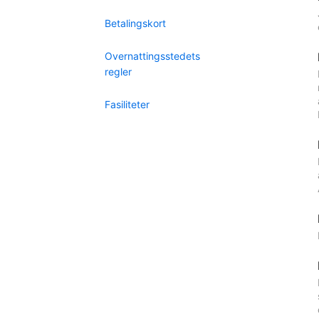
Betalingskort
Overnattingsstedets
regler
Fasiliteter