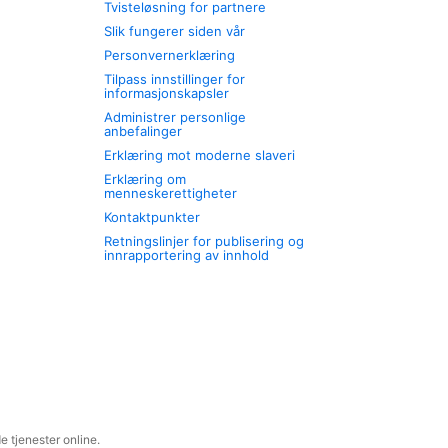
Tvisteløsning for partnere
Slik fungerer siden vår
Personvernerklæring
Tilpass innstillinger for
informasjonskapsler
Administrer personlige
anbefalinger
Erklæring mot moderne slaveri
Erklæring om
menneskerettigheter
Kontaktpunkter
Retningslinjer for publisering og
innrapportering av innhold
 tjenester online.