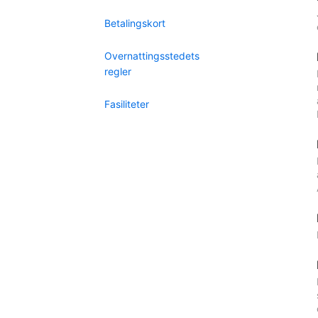
Betalingskort
Overnattingsstedets
regler
Fasiliteter