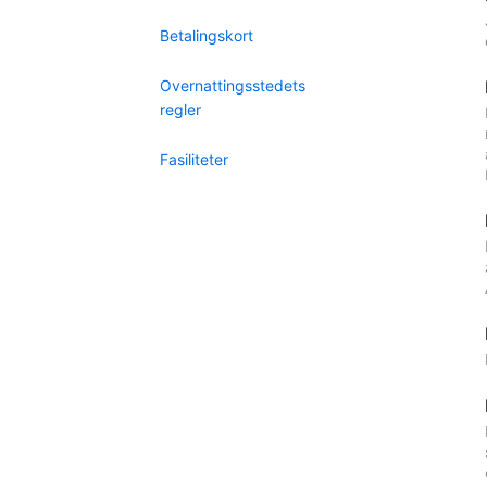
Betalingskort
Overnattingsstedets
regler
Fasiliteter