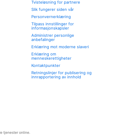
Tvisteløsning for partnere
Slik fungerer siden vår
Personvernerklæring
Tilpass innstillinger for
informasjonskapsler
Administrer personlige
anbefalinger
Erklæring mot moderne slaveri
Erklæring om
menneskerettigheter
Kontaktpunkter
Retningslinjer for publisering og
innrapportering av innhold
 tjenester online.