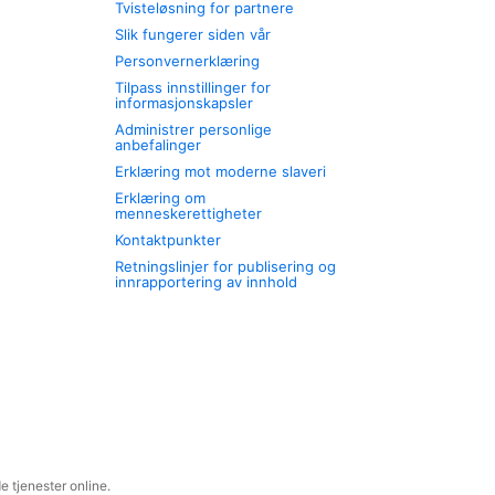
Tvisteløsning for partnere
Slik fungerer siden vår
Personvernerklæring
Tilpass innstillinger for
informasjonskapsler
Administrer personlige
anbefalinger
Erklæring mot moderne slaveri
Erklæring om
menneskerettigheter
Kontaktpunkter
Retningslinjer for publisering og
innrapportering av innhold
 tjenester online.