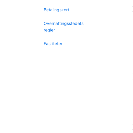
Betalingskort
Overnattingsstedets
regler
Fasiliteter