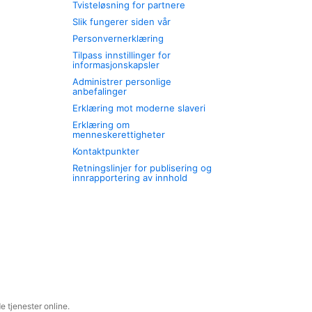
Tvisteløsning for partnere
Slik fungerer siden vår
Personvernerklæring
Tilpass innstillinger for
informasjonskapsler
Administrer personlige
anbefalinger
Erklæring mot moderne slaveri
Erklæring om
menneskerettigheter
Kontaktpunkter
Retningslinjer for publisering og
innrapportering av innhold
 tjenester online.