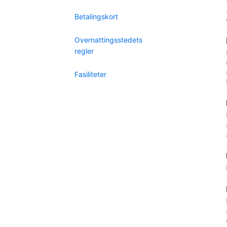
Betalingskort
Overnattingsstedets
regler
Fasiliteter