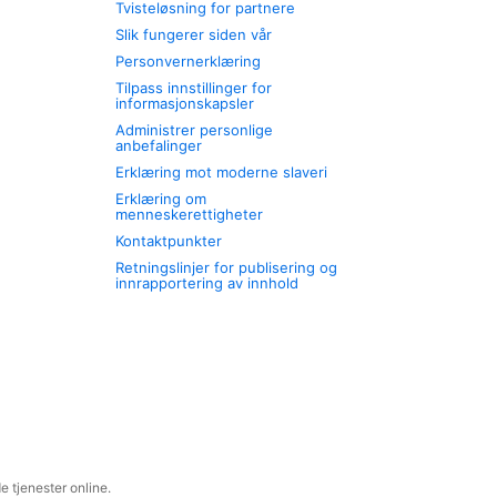
Tvisteløsning for partnere
Slik fungerer siden vår
Personvernerklæring
Tilpass innstillinger for
informasjonskapsler
Administrer personlige
anbefalinger
Erklæring mot moderne slaveri
Erklæring om
menneskerettigheter
Kontaktpunkter
Retningslinjer for publisering og
innrapportering av innhold
 tjenester online.