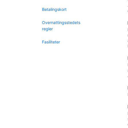
Betalingskort
Overnattingsstedets
regler
Fasiliteter