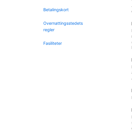
Betalingskort
Overnattingsstedets
regler
Fasiliteter