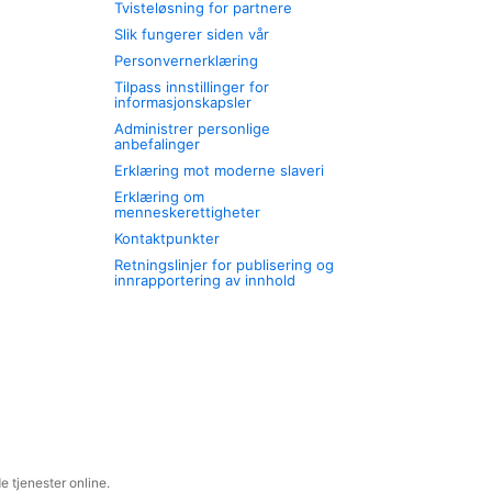
Tvisteløsning for partnere
Slik fungerer siden vår
Personvernerklæring
Tilpass innstillinger for
informasjonskapsler
Administrer personlige
anbefalinger
Erklæring mot moderne slaveri
Erklæring om
menneskerettigheter
Kontaktpunkter
Retningslinjer for publisering og
innrapportering av innhold
 tjenester online.