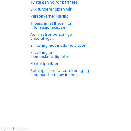
Tvisteløsning for partnere
Slik fungerer siden vår
Personvernerklæring
Tilpass innstillinger for
informasjonskapsler
Administrer personlige
anbefalinger
Erklæring mot moderne slaveri
Erklæring om
menneskerettigheter
Kontaktpunkter
Retningslinjer for publisering og
innrapportering av innhold
 tjenester online.