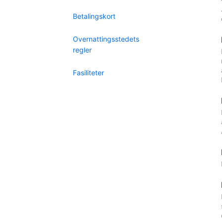
Betalingskort
Overnattingsstedets
regler
Fasiliteter