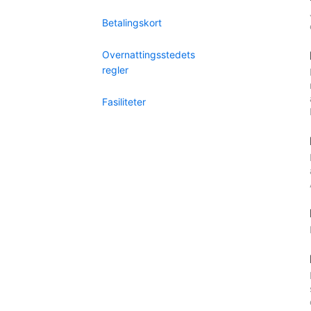
Betalingskort
Overnattingsstedets
regler
Fasiliteter