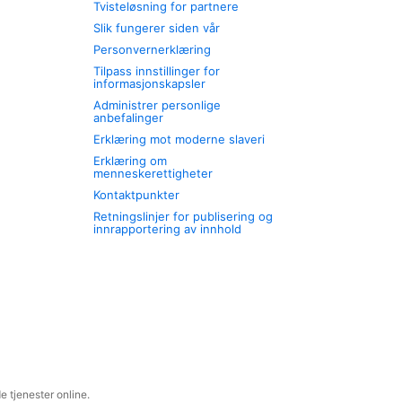
Tvisteløsning for partnere
Slik fungerer siden vår
Personvernerklæring
Tilpass innstillinger for
informasjonskapsler
Administrer personlige
anbefalinger
Erklæring mot moderne slaveri
Erklæring om
menneskerettigheter
Kontaktpunkter
Retningslinjer for publisering og
innrapportering av innhold
 tjenester online.