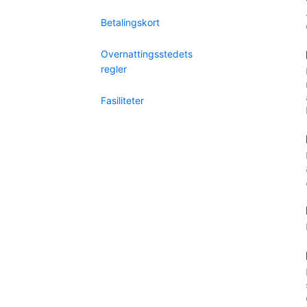
Betalingskort
Overnattingsstedets
regler
Fasiliteter