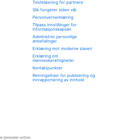
Tvisteløsning for partnere
Slik fungerer siden vår
Personvernerklæring
Tilpass innstillinger for
informasjonskapsler
Administrer personlige
anbefalinger
Erklæring mot moderne slaveri
Erklæring om
menneskerettigheter
Kontaktpunkter
Retningslinjer for publisering og
innrapportering av innhold
 tjenester online.