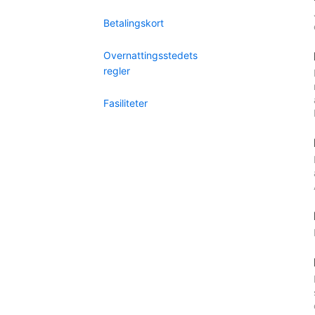
Betalingskort
Overnattingsstedets
regler
Fasiliteter