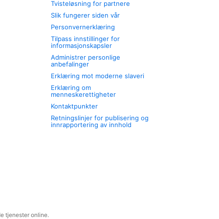
Tvisteløsning for partnere
Slik fungerer siden vår
Personvernerklæring
Tilpass innstillinger for
informasjonskapsler
Administrer personlige
anbefalinger
Erklæring mot moderne slaveri
Erklæring om
menneskerettigheter
Kontaktpunkter
Retningslinjer for publisering og
innrapportering av innhold
 tjenester online.