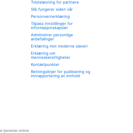
Tvisteløsning for partnere
Slik fungerer siden vår
Personvernerklæring
Tilpass innstillinger for
informasjonskapsler
Administrer personlige
anbefalinger
Erklæring mot moderne slaveri
Erklæring om
menneskerettigheter
Kontaktpunkter
Retningslinjer for publisering og
innrapportering av innhold
 tjenester online.