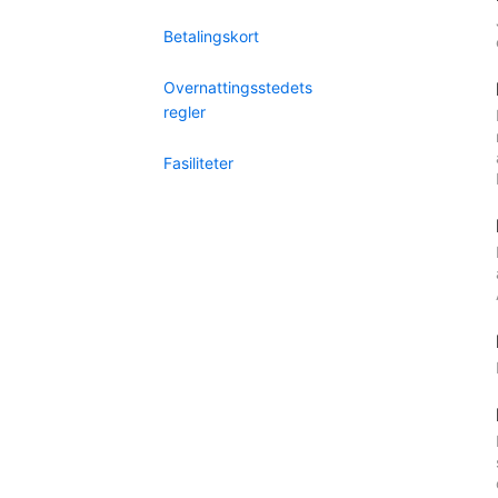
Betalingskort
Overnattingsstedets
regler
Fasiliteter