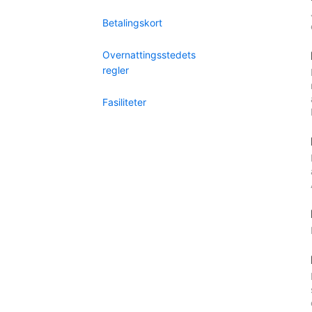
Betalingskort
Overnattingsstedets
regler
Fasiliteter