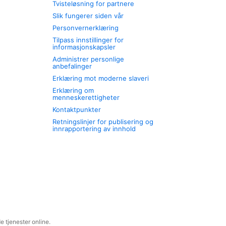
Tvisteløsning for partnere
Slik fungerer siden vår
Personvernerklæring
Tilpass innstillinger for
informasjonskapsler
Administrer personlige
anbefalinger
Erklæring mot moderne slaveri
Erklæring om
menneskerettigheter
Kontaktpunkter
Retningslinjer for publisering og
innrapportering av innhold
 tjenester online.