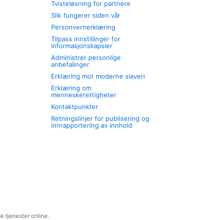
Tvisteløsning for partnere
Slik fungerer siden vår
Personvernerklæring
Tilpass innstillinger for
informasjonskapsler
Administrer personlige
anbefalinger
Erklæring mot moderne slaveri
Erklæring om
menneskerettigheter
Kontaktpunkter
Retningslinjer for publisering og
innrapportering av innhold
 tjenester online.