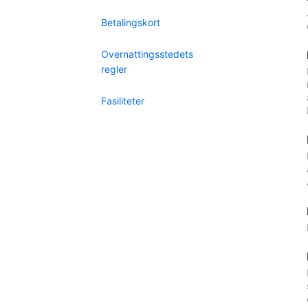
Betalingskort
Overnattingsstedets
regler
Fasiliteter