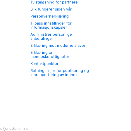
Tvisteløsning for partnere
Slik fungerer siden vår
Personvernerklæring
Tilpass innstillinger for
informasjonskapsler
Administrer personlige
anbefalinger
Erklæring mot moderne slaveri
Erklæring om
menneskerettigheter
Kontaktpunkter
Retningslinjer for publisering og
innrapportering av innhold
 tjenester online.