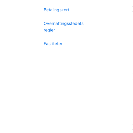
Betalingskort
Overnattingsstedets
regler
Fasiliteter