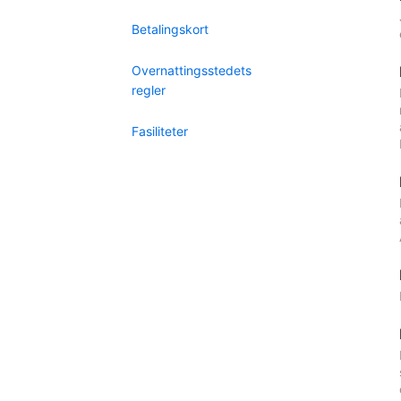
Betalingskort
Overnattingsstedets
regler
Fasiliteter