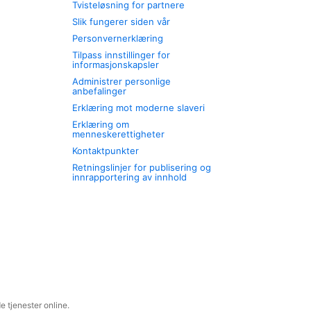
Tvisteløsning for partnere
Slik fungerer siden vår
Personvernerklæring
Tilpass innstillinger for
informasjonskapsler
Administrer personlige
anbefalinger
Erklæring mot moderne slaveri
Erklæring om
menneskerettigheter
Kontaktpunkter
Retningslinjer for publisering og
innrapportering av innhold
 tjenester online.