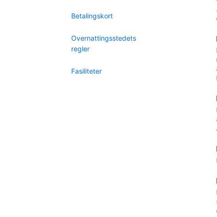
Betalingskort
Overnattingsstedets
regler
Fasiliteter