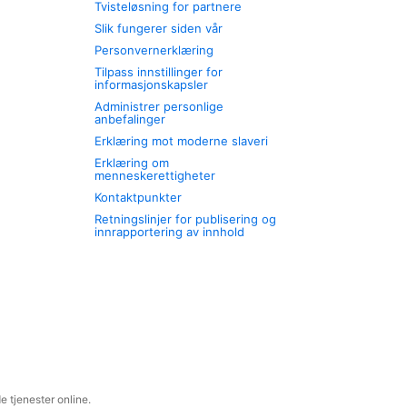
Tvisteløsning for partnere
Slik fungerer siden vår
Personvernerklæring
Tilpass innstillinger for
informasjonskapsler
Administrer personlige
anbefalinger
Erklæring mot moderne slaveri
Erklæring om
menneskerettigheter
Kontaktpunkter
Retningslinjer for publisering og
innrapportering av innhold
 tjenester online.