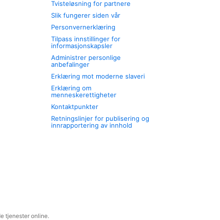
Tvisteløsning for partnere
Slik fungerer siden vår
Personvernerklæring
Tilpass innstillinger for
informasjonskapsler
Administrer personlige
anbefalinger
Erklæring mot moderne slaveri
Erklæring om
menneskerettigheter
Kontaktpunkter
Retningslinjer for publisering og
innrapportering av innhold
 tjenester online.