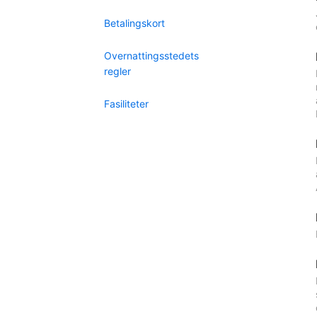
Betalingskort
Overnattingsstedets
regler
Fasiliteter