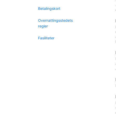
Betalingskort
Overnattingsstedets
regler
Fasiliteter