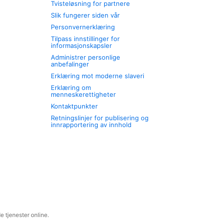
Tvisteløsning for partnere
Slik fungerer siden vår
Personvernerklæring
Tilpass innstillinger for
informasjonskapsler
Administrer personlige
anbefalinger
Erklæring mot moderne slaveri
Erklæring om
menneskerettigheter
Kontaktpunkter
Retningslinjer for publisering og
innrapportering av innhold
 tjenester online.