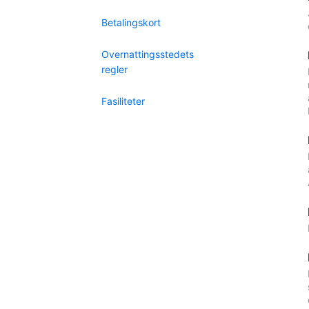
Betalingskort
Overnattingsstedets
regler
Fasiliteter