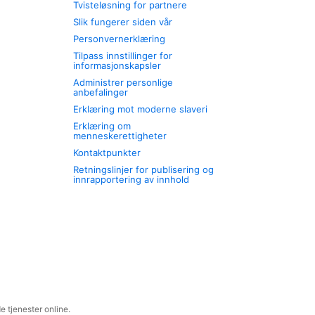
Tvisteløsning for partnere
Slik fungerer siden vår
Personvernerklæring
Tilpass innstillinger for
informasjonskapsler
Administrer personlige
anbefalinger
Erklæring mot moderne slaveri
Erklæring om
menneskerettigheter
Kontaktpunkter
Retningslinjer for publisering og
innrapportering av innhold
 tjenester online.