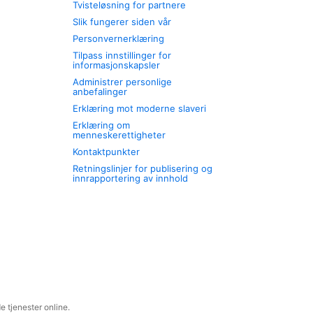
Tvisteløsning for partnere
Slik fungerer siden vår
Personvernerklæring
Tilpass innstillinger for
informasjonskapsler
Administrer personlige
anbefalinger
Erklæring mot moderne slaveri
Erklæring om
menneskerettigheter
Kontaktpunkter
Retningslinjer for publisering og
innrapportering av innhold
 tjenester online.