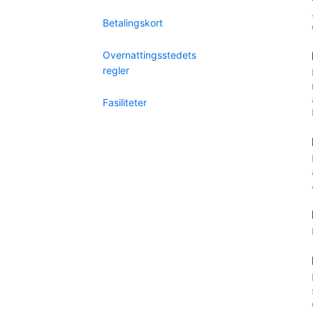
Betalingskort
Overnattingsstedets
regler
Fasiliteter