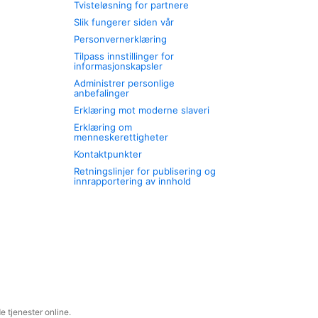
Tvisteløsning for partnere
Slik fungerer siden vår
Personvernerklæring
Tilpass innstillinger for
informasjonskapsler
Administrer personlige
anbefalinger
Erklæring mot moderne slaveri
Erklæring om
menneskerettigheter
Kontaktpunkter
Retningslinjer for publisering og
innrapportering av innhold
 tjenester online.