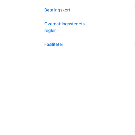
Betalingskort
Overnattingsstedets
regler
Fasiliteter