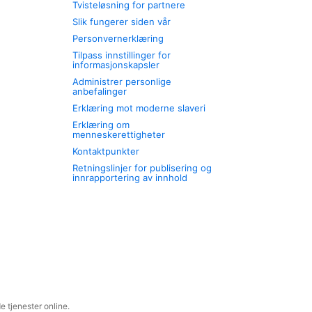
Tvisteløsning for partnere
Slik fungerer siden vår
Personvernerklæring
Tilpass innstillinger for
informasjonskapsler
Administrer personlige
anbefalinger
Erklæring mot moderne slaveri
Erklæring om
menneskerettigheter
Kontaktpunkter
Retningslinjer for publisering og
innrapportering av innhold
 tjenester online.