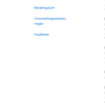
Betalingskort
Overnattingsstedets
regler
Fasiliteter