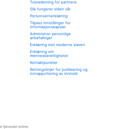
Tvisteløsning for partnere
Slik fungerer siden vår
Personvernerklæring
Tilpass innstillinger for
informasjonskapsler
Administrer personlige
anbefalinger
Erklæring mot moderne slaveri
Erklæring om
menneskerettigheter
Kontaktpunkter
Retningslinjer for publisering og
innrapportering av innhold
 tjenester online.