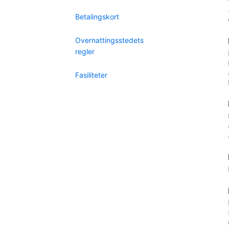
Betalingskort
Overnattingsstedets
regler
Fasiliteter