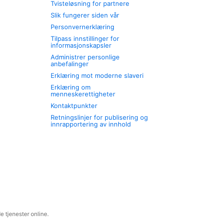
Tvisteløsning for partnere
Slik fungerer siden vår
Personvernerklæring
Tilpass innstillinger for
informasjonskapsler
Administrer personlige
anbefalinger
Erklæring mot moderne slaveri
Erklæring om
menneskerettigheter
Kontaktpunkter
Retningslinjer for publisering og
innrapportering av innhold
 tjenester online.