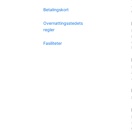
Betalingskort
Overnattingsstedets
regler
Fasiliteter