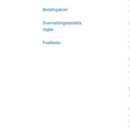
Betalingskort
Overnattingsstedets
regler
Fasiliteter