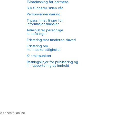
Tvisteløsning for partnere
Slik fungerer siden vår
Personvernerklæring
Tilpass innstillinger for
informasjonskapsler
Administrer personlige
anbefalinger
Erklæring mot moderne slaveri
Erklæring om
menneskerettigheter
Kontaktpunkter
Retningslinjer for publisering og
innrapportering av innhold
 tjenester online.