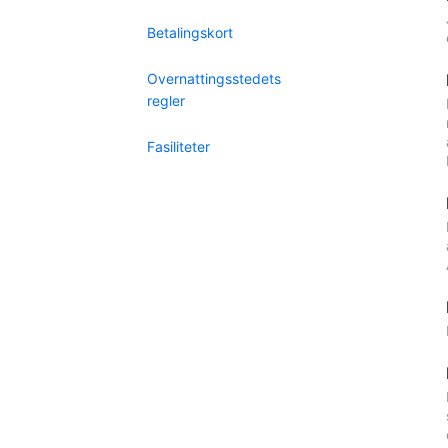
Betalingskort
Overnattingsstedets
regler
Fasiliteter