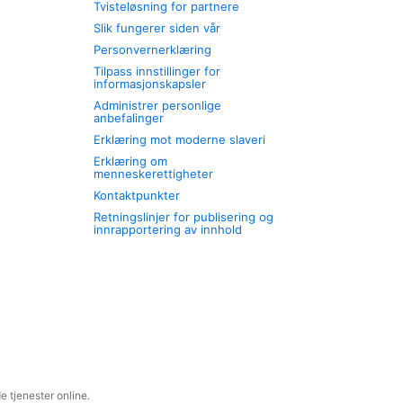
Tvisteløsning for partnere
Slik fungerer siden vår
Personvernerklæring
Tilpass innstillinger for
informasjonskapsler
Administrer personlige
anbefalinger
Erklæring mot moderne slaveri
Erklæring om
menneskerettigheter
Kontaktpunkter
Retningslinjer for publisering og
innrapportering av innhold
 tjenester online.