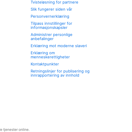
Tvisteløsning for partnere
Slik fungerer siden vår
Personvernerklæring
Tilpass innstillinger for
informasjonskapsler
Administrer personlige
anbefalinger
Erklæring mot moderne slaveri
Erklæring om
menneskerettigheter
Kontaktpunkter
Retningslinjer for publisering og
innrapportering av innhold
 tjenester online.