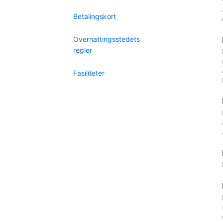
Betalingskort
Overnattingsstedets
regler
Fasiliteter