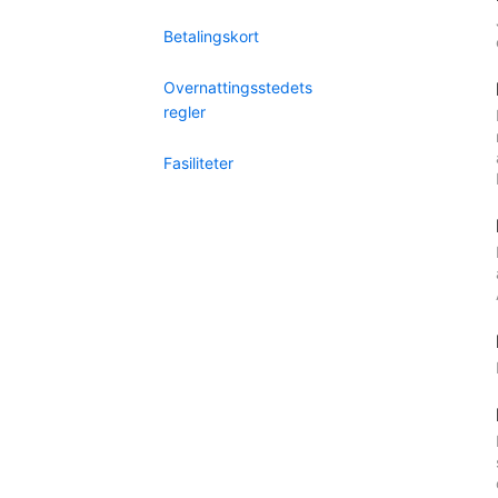
Betalingskort
Overnattingsstedets
regler
Fasiliteter