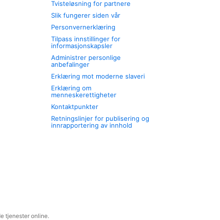
Tvisteløsning for partnere
Slik fungerer siden vår
Personvernerklæring
Tilpass innstillinger for
informasjonskapsler
Administrer personlige
anbefalinger
Erklæring mot moderne slaveri
Erklæring om
menneskerettigheter
Kontaktpunkter
Retningslinjer for publisering og
innrapportering av innhold
 tjenester online.