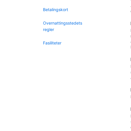
Betalingskort
Overnattingsstedets
regler
Fasiliteter