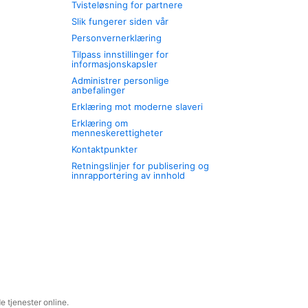
Tvisteløsning for partnere
Slik fungerer siden vår
Personvernerklæring
Tilpass innstillinger for
informasjonskapsler
Administrer personlige
anbefalinger
Erklæring mot moderne slaveri
Erklæring om
menneskerettigheter
Kontaktpunkter
Retningslinjer for publisering og
innrapportering av innhold
 tjenester online.