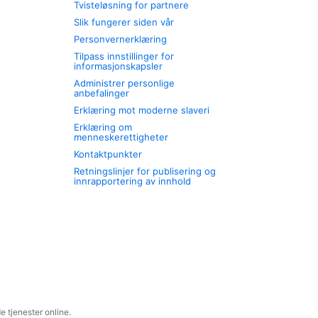
Tvisteløsning for partnere
Slik fungerer siden vår
Personvernerklæring
Tilpass innstillinger for
informasjonskapsler
Administrer personlige
anbefalinger
Erklæring mot moderne slaveri
Erklæring om
menneskerettigheter
Kontaktpunkter
Retningslinjer for publisering og
innrapportering av innhold
 tjenester online.