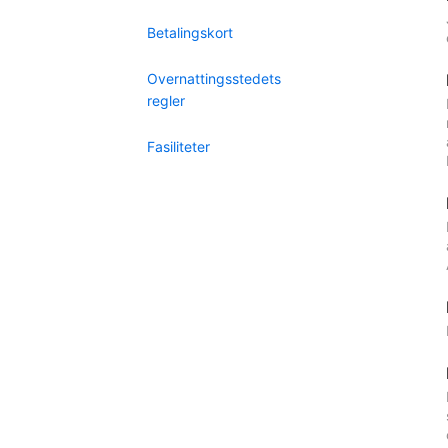
Betalingskort
Overnattingsstedets
regler
Fasiliteter