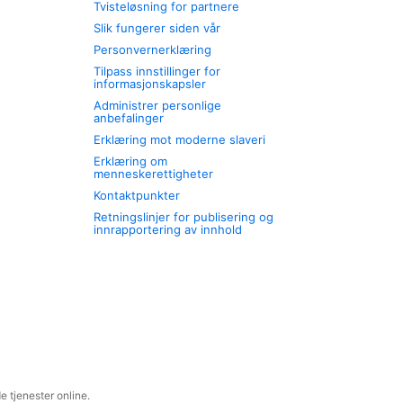
Tvisteløsning for partnere
Slik fungerer siden vår
Personvernerklæring
Tilpass innstillinger for
informasjonskapsler
Administrer personlige
anbefalinger
Erklæring mot moderne slaveri
Erklæring om
menneskerettigheter
Kontaktpunkter
Retningslinjer for publisering og
innrapportering av innhold
 tjenester online.