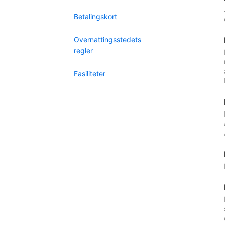
Betalingskort
Overnattingsstedets
regler
Fasiliteter