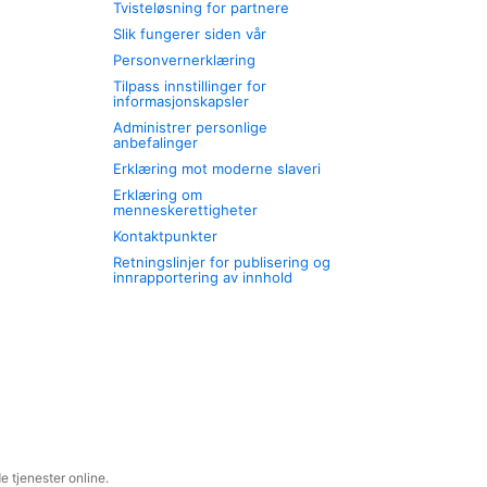
Tvisteløsning for partnere
Slik fungerer siden vår
Personvernerklæring
Tilpass innstillinger for
informasjonskapsler
Administrer personlige
anbefalinger
Erklæring mot moderne slaveri
Erklæring om
menneskerettigheter
Kontaktpunkter
Retningslinjer for publisering og
innrapportering av innhold
 tjenester online.