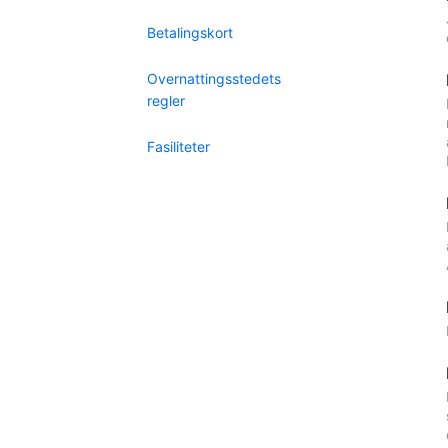
Betalingskort
Overnattingsstedets
regler
Fasiliteter