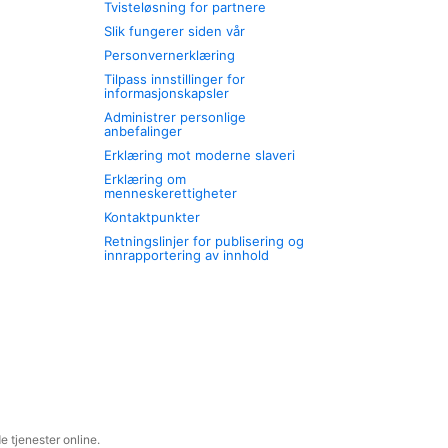
Tvisteløsning for partnere
Slik fungerer siden vår
Personvernerklæring
Tilpass innstillinger for
informasjonskapsler
Administrer personlige
anbefalinger
Erklæring mot moderne slaveri
Erklæring om
menneskerettigheter
Kontaktpunkter
Retningslinjer for publisering og
innrapportering av innhold
 tjenester online.