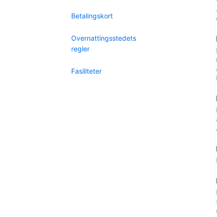
Betalingskort
Overnattingsstedets
regler
Fasiliteter