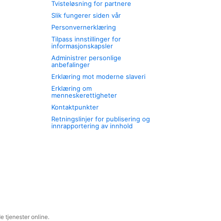
Tvisteløsning for partnere
Slik fungerer siden vår
Personvernerklæring
Tilpass innstillinger for
informasjonskapsler
Administrer personlige
anbefalinger
Erklæring mot moderne slaveri
Erklæring om
menneskerettigheter
Kontaktpunkter
Retningslinjer for publisering og
innrapportering av innhold
 tjenester online.