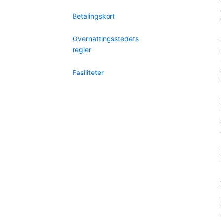
Betalingskort
Overnattingsstedets
regler
Fasiliteter