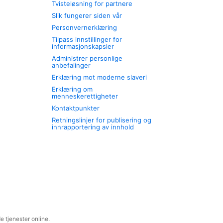
Tvisteløsning for partnere
Slik fungerer siden vår
Personvernerklæring
Tilpass innstillinger for
informasjonskapsler
Administrer personlige
anbefalinger
Erklæring mot moderne slaveri
Erklæring om
menneskerettigheter
Kontaktpunkter
Retningslinjer for publisering og
innrapportering av innhold
 tjenester online.