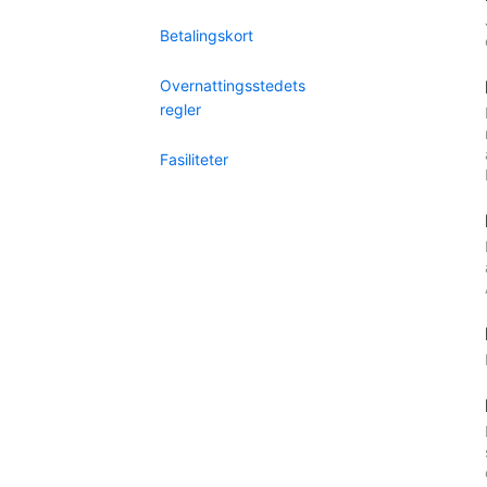
Betalingskort
Overnattingsstedets
regler
Fasiliteter