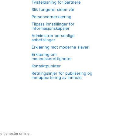
Tvisteløsning for partnere
Slik fungerer siden vår
Personvernerklæring
Tilpass innstillinger for
informasjonskapsler
Administrer personlige
anbefalinger
Erklæring mot moderne slaveri
Erklæring om
menneskerettigheter
Kontaktpunkter
Retningslinjer for publisering og
innrapportering av innhold
 tjenester online.