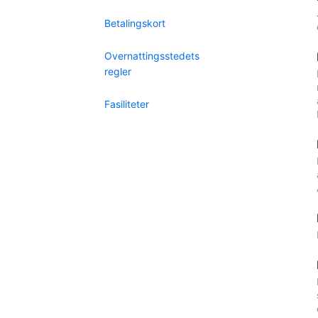
Betalingskort
Overnattingsstedets
regler
Fasiliteter