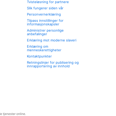
Tvisteløsning for partnere
Slik fungerer siden vår
Personvernerklæring
Tilpass innstillinger for
informasjonskapsler
Administrer personlige
anbefalinger
Erklæring mot moderne slaveri
Erklæring om
menneskerettigheter
Kontaktpunkter
Retningslinjer for publisering og
innrapportering av innhold
 tjenester online.