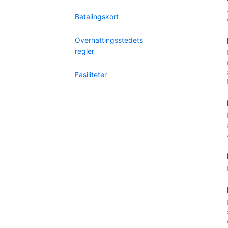
Betalingskort
Overnattingsstedets
regler
Fasiliteter