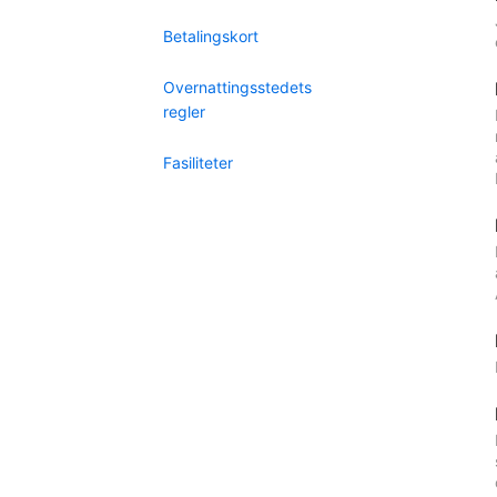
Betalingskort
Overnattingsstedets
regler
Fasiliteter