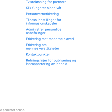
Tvisteløsning for partnere
Slik fungerer siden vår
Personvernerklæring
Tilpass innstillinger for
informasjonskapsler
Administrer personlige
anbefalinger
Erklæring mot moderne slaveri
Erklæring om
menneskerettigheter
Kontaktpunkter
Retningslinjer for publisering og
innrapportering av innhold
 tjenester online.