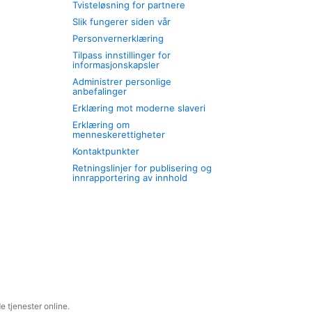
Tvisteløsning for partnere
Slik fungerer siden vår
Personvernerklæring
Tilpass innstillinger for
informasjonskapsler
Administrer personlige
anbefalinger
Erklæring mot moderne slaveri
Erklæring om
menneskerettigheter
Kontaktpunkter
Retningslinjer for publisering og
innrapportering av innhold
 tjenester online.