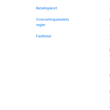
Betalingskort
Overnattingsstedets
regler
Fasiliteter