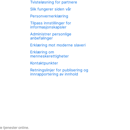
Tvisteløsning for partnere
Slik fungerer siden vår
Personvernerklæring
Tilpass innstillinger for
informasjonskapsler
Administrer personlige
anbefalinger
Erklæring mot moderne slaveri
Erklæring om
menneskerettigheter
Kontaktpunkter
Retningslinjer for publisering og
innrapportering av innhold
 tjenester online.