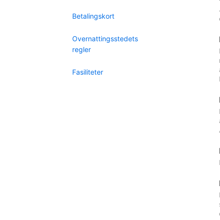
Betalingskort
Overnattingsstedets
regler
Fasiliteter