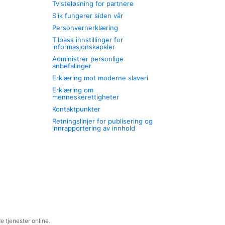
Tvisteløsning for partnere
Slik fungerer siden vår
Personvernerklæring
Tilpass innstillinger for
informasjonskapsler
Administrer personlige
anbefalinger
Erklæring mot moderne slaveri
Erklæring om
menneskerettigheter
Kontaktpunkter
Retningslinjer for publisering og
innrapportering av innhold
 tjenester online.