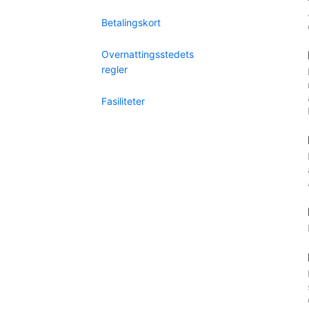
Betalingskort
Overnattingsstedets
regler
Fasiliteter