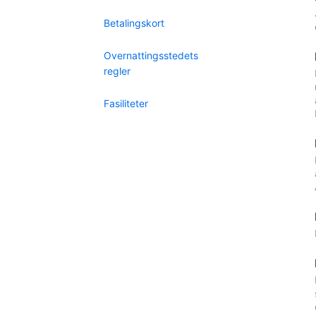
Betalingskort
Overnattingsstedets
regler
Fasiliteter