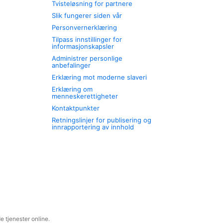
Tvisteløsning for partnere
Slik fungerer siden vår
Personvernerklæring
Tilpass innstillinger for
informasjonskapsler
Administrer personlige
anbefalinger
Erklæring mot moderne slaveri
Erklæring om
menneskerettigheter
Kontaktpunkter
Retningslinjer for publisering og
innrapportering av innhold
 tjenester online.