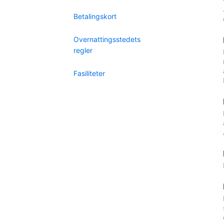
Betalingskort
Overnattingsstedets
regler
Fasiliteter