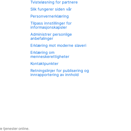
Tvisteløsning for partnere
Slik fungerer siden vår
Personvernerklæring
Tilpass innstillinger for
informasjonskapsler
Administrer personlige
anbefalinger
Erklæring mot moderne slaveri
Erklæring om
menneskerettigheter
Kontaktpunkter
Retningslinjer for publisering og
innrapportering av innhold
 tjenester online.